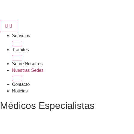
Servicios
Trámites
Sobre Nosotros
Nuestras Sedes
Contacto
Noticias
Médicos Especialistas