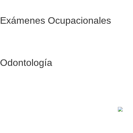
Exámenes Ocupacionales
Odontología