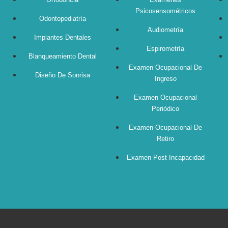
Psicosensométricos
Odontopediatría
Audiometría
Implantes Dentales
Espirometría
Blanqueamiento Dental
Examen Ocupacional De
Diseño De Sonrisa
Ingreso
Examen Ocupacional
Periódico
Examen Ocupacional De
Retiro
Examen Post Incapacidad