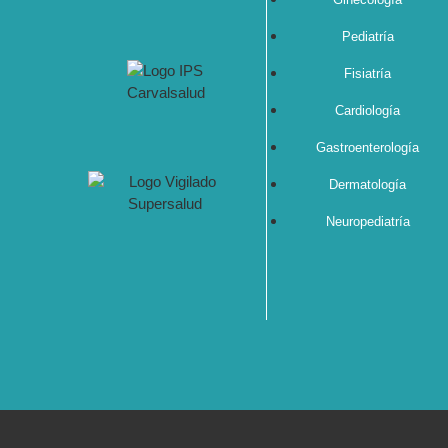
Pediatría
Fisiatría
Cardiología
Gastroenterología
Dermatología
Neuropediatría