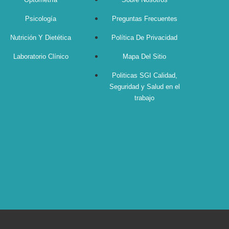
Psicología
Preguntas Frecuentes
Nutrición Y Dietética
Política De Privacidad
Laboratorio Clínico
Mapa Del Sitio
Politicas SGI Calidad,
Seguridad y Salud en el
trabajo