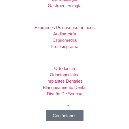
Gastroenterología
Exámenes Psicosensométricos
Audiometría
Espirometría
Profesiograma
Ortodoncia
Odontopediatria
Implantes Dentales
Blanqueamiento Dental
Diseño De Sonrisa
Contáctanos